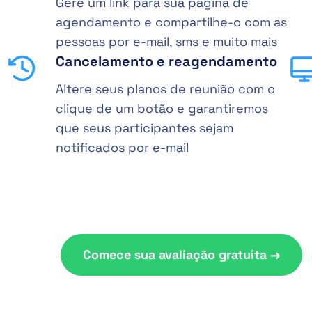
Gere um link para sua página de
agendamento e compartilhe-o com as
pessoas por e-mail, sms e muito mais
Cancelamento e reagendamento
Altere seus planos de reunião com o
clique de um botão e garantiremos
que seus participantes sejam
notificados por e-mail
Comece sua avaliação gratuita →