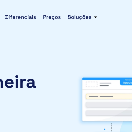
Diferenciais
Preços
Soluções
eira