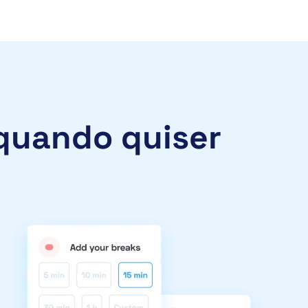
quando quiser