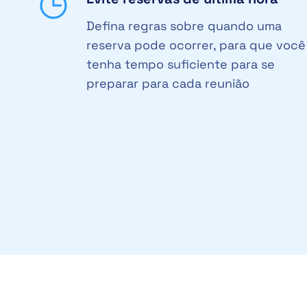
Defina regras sobre quando uma
reserva pode ocorrer, para que você
tenha tempo suficiente para se
preparar para cada reunião