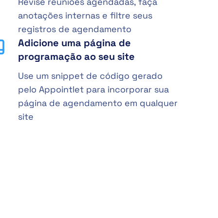
Revise reuniões agendadas, faça
anotações internas e filtre seus
registros de agendamento
Adicione uma página de
programação ao seu site
Use um snippet de código gerado
pelo Appointlet para incorporar sua
página de agendamento em qualquer
site