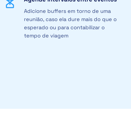
Adicione buffers em torno de uma
reunião, caso ela dure mais do que o
esperado ou para contabilizar o
tempo de viagem