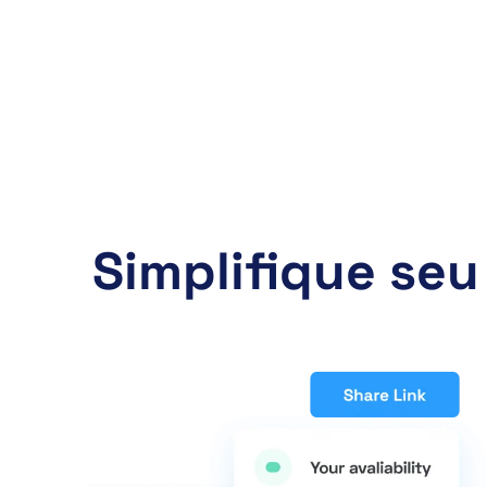
Simplifique se