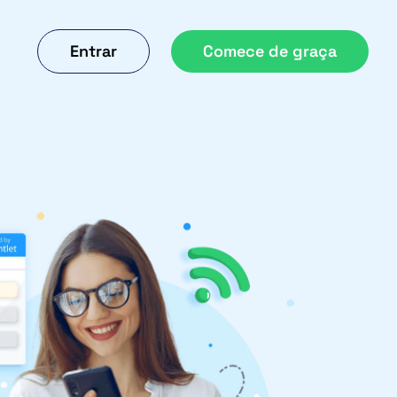
Entrar
Comece de graça