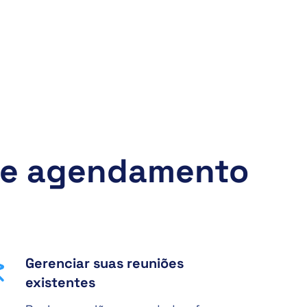
 de agendamento
Gerenciar suas reuniões
existentes