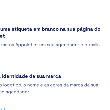
 uma etiqueta em branco na sua página do
et
 marca Appointlet em seu agendador e e-mails
 identidade da sua marca
o logotipo, o nome e as cores da marca da sua
ao agendador
is→