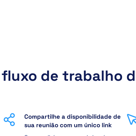
u fluxo de trabalho
Compartilhe a disponibilidade de
sua reunião com um único link