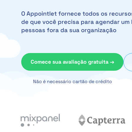
O Appointlet fornece todos os recursos
de que você precisa para agendar um 
pessoas fora da sua organização
Comece sua avaliação gratuita →
Não é necessário cartão de crédito